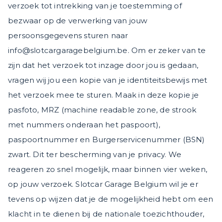
verzoek tot intrekking van je toestemming of
bezwaar op de verwerking van jouw
persoonsgegevens sturen naar
info@slotcargaragebelgium.be. Om er zeker van te
zijn dat het verzoek tot inzage door jou is gedaan,
vragen wij jou een kopie van je identiteitsbewijs met
het verzoek mee te sturen. Maak in deze kopie je
pasfoto, MRZ (machine readable zone, de strook
met nummers onderaan het paspoort),
paspoortnummer en Burgerservicenummer (BSN)
zwart. Dit ter bescherming van je privacy. We
reageren zo snel mogelijk, maar binnen vier weken,
op jouw verzoek. Slotcar Garage Belgium wil je er
tevens op wijzen dat je de mogelijkheid hebt om een
klacht in te dienen bij de nationale toezichthouder,