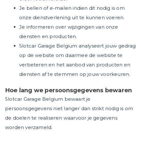
Je bellen of e-mailen indien dit nodig is om
onze dienstverlening uit te kunnen voeren.
Je informeren over wijzigingen van onze
diensten en producten.
Slotcar Garage Belgium analyseert jouw gedrag
op de website om daarmee de website te
verbeteren en het aanbod van producten en
diensten af te stemmen op jouw voorkeuren.
Hoe lang we persoonsgegevens bewaren
Slotcar Garage Belgium bewaart je
persoonsgegevens niet langer dan strikt nodig is om
de doelen te realiseren waarvoor je gegevens
worden verzameld.