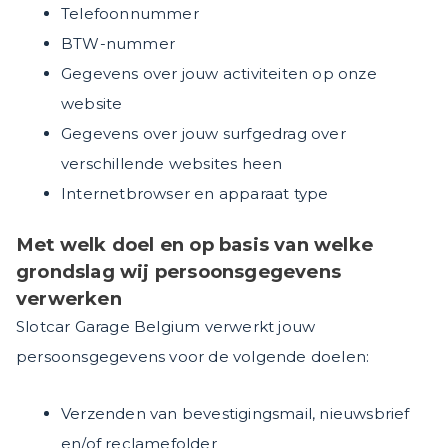
Telefoonnummer
BTW-nummer
Gegevens over jouw activiteiten op onze
website
Gegevens over jouw surfgedrag over
verschillende websites heen
Internetbrowser en apparaat type
Met welk doel en op basis van welke
grondslag wij persoonsgegevens
verwerken
Slotcar Garage Belgium verwerkt jouw
persoonsgegevens voor de volgende doelen:
Verzenden van bevestigingsmail, nieuwsbrief
en/of reclamefolder