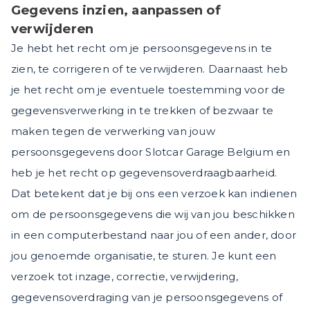
Gegevens inzien, aanpassen of
verwijderen
Je hebt het recht om je persoonsgegevens in te
zien, te corrigeren of te verwijderen. Daarnaast heb
je het recht om je eventuele toestemming voor de
gegevensverwerking in te trekken of bezwaar te
maken tegen de verwerking van jouw
persoonsgegevens door Slotcar Garage Belgium en
heb je het recht op gegevensoverdraagbaarheid.
Dat betekent dat je bij ons een verzoek kan indienen
om de persoonsgegevens die wij van jou beschikken
in een computerbestand naar jou of een ander, door
jou genoemde organisatie, te sturen. Je kunt een
verzoek tot inzage, correctie, verwijdering,
gegevensoverdraging van je persoonsgegevens of