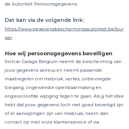
de Autoriteit Persoonsgegevens.
Dat kan via de volgende link:
https://www.gegevensbeschermingsautoriteit.be/bur
ger
Hoe wij persoonsgegevens beveiligen
Slotcar Garage Belgium neemt de bescherming van
jouw gegevens serieus en neemt passende
maatregelen om misbruik, verlies, onbevoegde
toegang, ongewenste openbaarmaking en
ongeoorloofde wijziging tegen te gaan. Als jij het idee
hebt dat jouw gegevens toch niet goed beveiligd zijn
of er aanwijzingen zijn van misbruik, neem dan
contact op met onze klantenservice of via