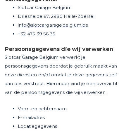
Slotcar Garage Belgium
Driesheide 67, 2980 Halle-Zoersel
info@slotcargaragebelgium.be
+32 475 39 56 35
Persoonsgegevens die wij verwerken
Slotcar Garage Belgium verwerkt je
persoonsgegevens doordat je gebruik maakt van
onze diensten en/of omdat je deze gegevens zelf
aan ons verstrekt. Hieronder vind je een overzicht
van de persoonsgegevens die wij verwerken:
Voor- en achternaam
E-mailadres
Locatiegegevens