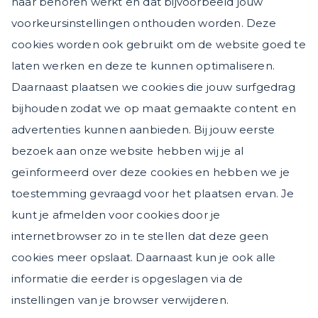
naar behoren werkt en dat bijvoorbeeld jouw
voorkeursinstellingen onthouden worden. Deze
cookies worden ook gebruikt om de website goed te
laten werken en deze te kunnen optimaliseren.
Daarnaast plaatsen we cookies die jouw surfgedrag
bijhouden zodat we op maat gemaakte content en
advertenties kunnen aanbieden. Bij jouw eerste
bezoek aan onze website hebben wij je al
geïnformeerd over deze cookies en hebben we je
toestemming gevraagd voor het plaatsen ervan. Je
kunt je afmelden voor cookies door je
internetbrowser zo in te stellen dat deze geen
cookies meer opslaat. Daarnaast kun je ook alle
informatie die eerder is opgeslagen via de
instellingen van je browser verwijderen.