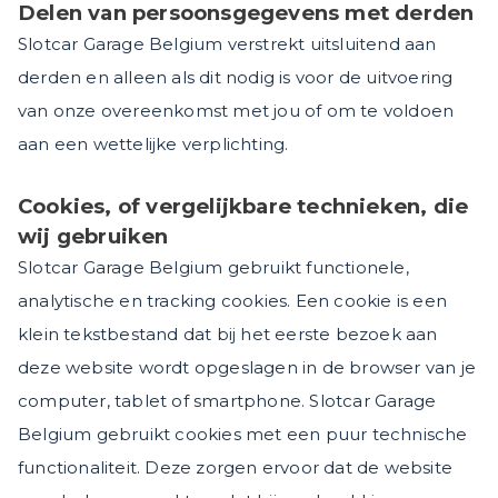
Delen van persoonsgegevens met derden
Slotcar Garage Belgium verstrekt uitsluitend aan
derden en alleen als dit nodig is voor de uitvoering
van onze overeenkomst met jou of om te voldoen
aan een wettelijke verplichting.
Cookies, of vergelijkbare technieken, die
wij gebruiken
Slotcar Garage Belgium gebruikt functionele,
analytische en tracking cookies. Een cookie is een
klein tekstbestand dat bij het eerste bezoek aan
deze website wordt opgeslagen in de browser van je
computer, tablet of smartphone. Slotcar Garage
Belgium gebruikt cookies met een puur technische
functionaliteit. Deze zorgen ervoor dat de website