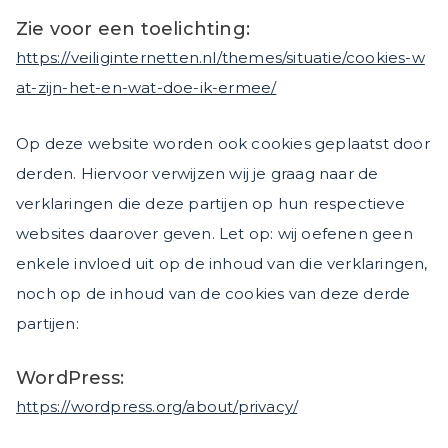
Zie voor een toelichting:
https://veiliginternetten.nl/themes/situatie/cookies-w
at-zijn-het-en-wat-doe-ik-ermee/
Op deze website worden ook cookies geplaatst door
derden. Hiervoor verwijzen wij je graag naar de
verklaringen die deze partijen op hun respectieve
websites daarover geven. Let op: wij oefenen geen
enkele invloed uit op de inhoud van die verklaringen,
noch op de inhoud van de cookies van deze derde
partijen:
WordPress:
https://wordpress.org/about/privacy/
.