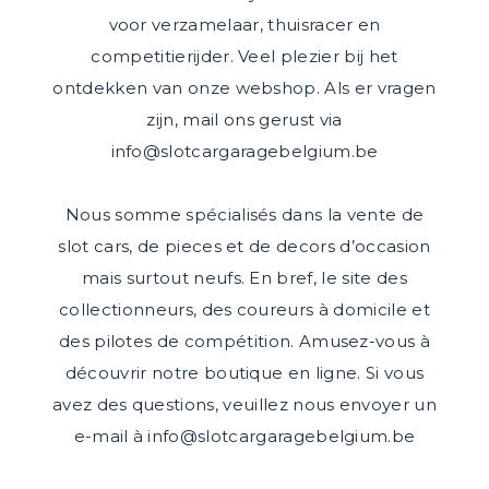
voor verzamelaar, thuisracer en
competitierijder. Veel plezier bij het
ontdekken van onze webshop. Als er vragen
zijn, mail ons gerust via
info@slotcargaragebelgium.be
Nous somme spécialisés dans la vente de
slot cars, de pieces et de decors d’occasion
mais surtout neufs. En bref, le site des
collectionneurs, des coureurs à domicile et
des pilotes de compétition. Amusez-vous à
découvrir notre boutique en ligne. Si vous
avez des questions, veuillez nous envoyer un
e-mail à
info@slotcargaragebelgium.be