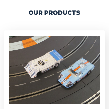
OUR PRODUCTS