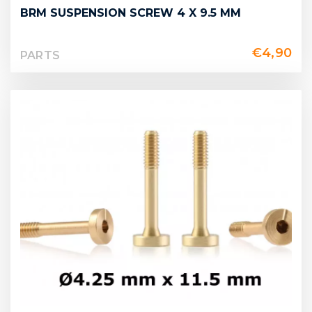
BRM SUSPENSION SCREW 4 X 9.5 MM
€
4,90
PARTS