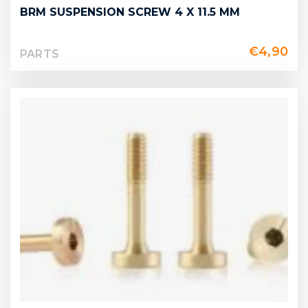
BRM SUSPENSION SCREW 4 X 11.5 MM
€
4,90
PARTS