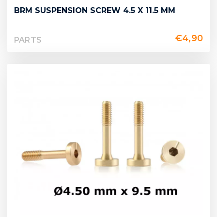
BRM SUSPENSION SCREW 4.5 X 11.5 MM
€
4,90
PARTS