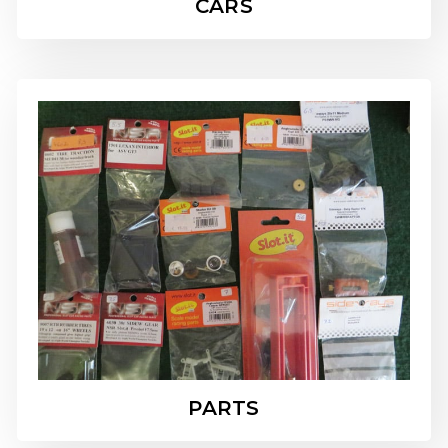
CARS
PARTS