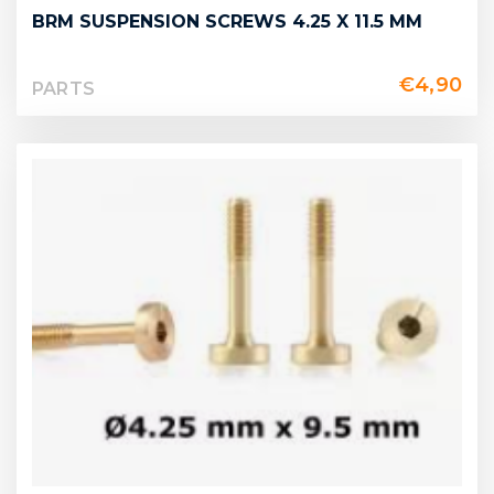
BRM SUSPENSION SCREWS 4.25 X 11.5 MM
€
4,90
PARTS