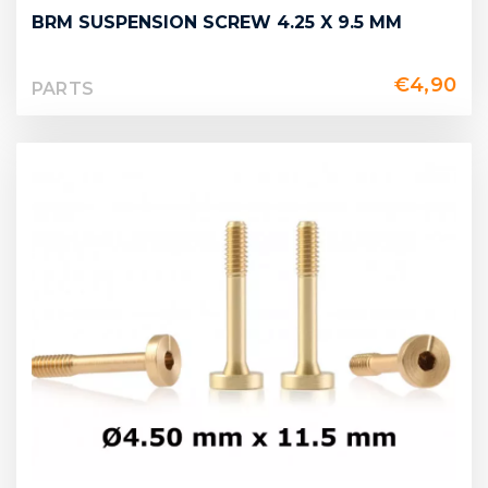
BRM SUSPENSION SCREW 4.25 X 9.5 MM
€
4,90
PARTS