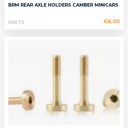
BRM REAR AXLE HOLDERS CAMBER MINICARS
€
6,00
PARTS