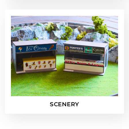
SCENERY