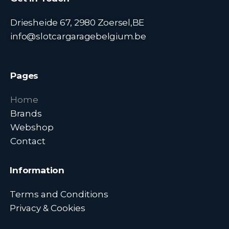
Driesheide 67, 2980 Zoersel,BE
info@slotcargaragebelgium.be
Pages
Home
Brands
Webshop
Contact
Information
Terms and Conditions
Privacy & Cookies