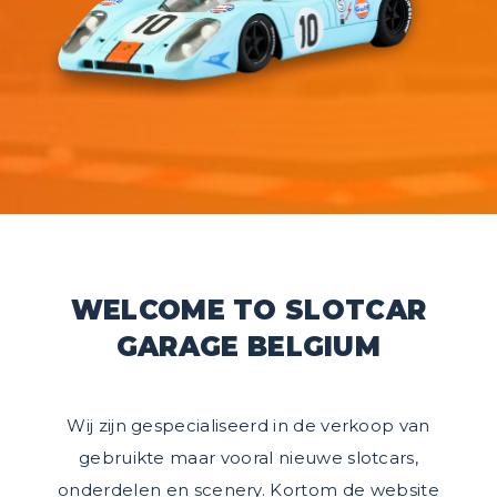
WELCOME TO SLOTCAR
GARAGE BELGIUM
Wij zijn gespecialiseerd in de verkoop van
gebruikte maar vooral nieuwe slotcars,
onderdelen en scenery. Kortom de website