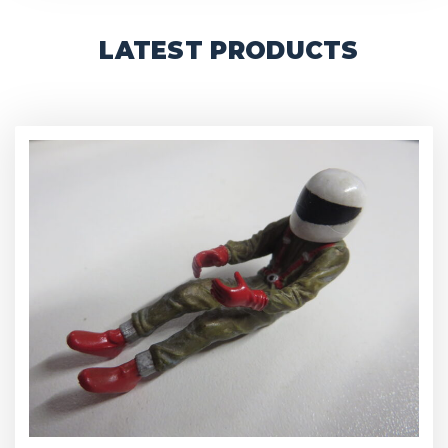
LATEST PRODUCTS